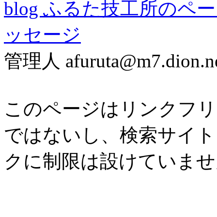
blog ふるた技工所のペ
ッセージ
管理人
afuruta@m7.dion.n
このページはリンクフリ
ではないし、検索サイト
クに制限は設けていませ