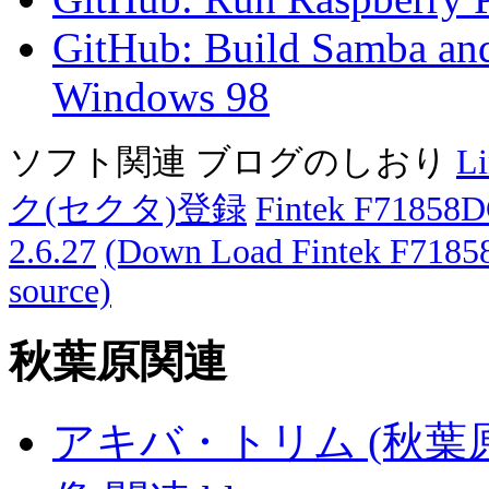
GitHub: Build Samba and
Windows 98
ソフト関連 ブログのしおり
L
ク(セクタ)登録
Fintek F71858D
2.6.27
(Down Load Fintek F71858
source)
秋葉原関連
アキバ・トリム (秋葉