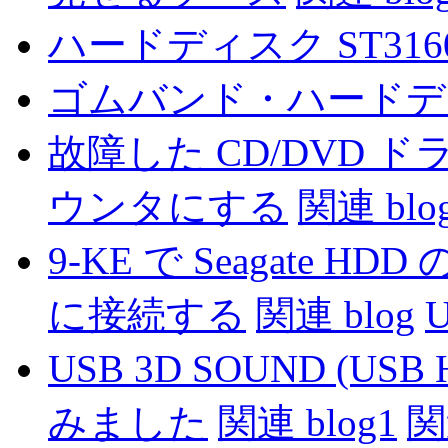
ハードディスク ST3160
ゴムバンド・ハードデ
故障した CD/DVD
ウンタにする
関連 blog
9-KE で Seagate
に接続する
関連 blog
USB 3D SOUND (US
みました
関連 blog1
関