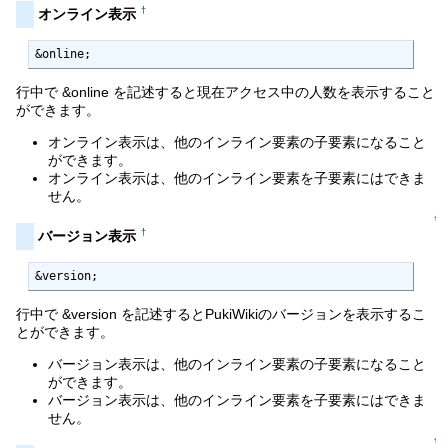
†
オンライン表示
&online;
行中で &online を記述すると現在アクセス中の人数を表示すること
ができます。
オンライン表示は、他のインライン要素の子要素になること
ができます。
オンライン表示は、他のインライン要素を子要素にはできま
せん。
↑
†
バージョン表示
&version;
行中で &version を記述するとPukiWikiのバージョンを表示するこ
とができます。
バージョン表示は、他のインライン要素の子要素になること
ができます。
バージョン表示は、他のインライン要素を子要素にはできま
せん。
↑