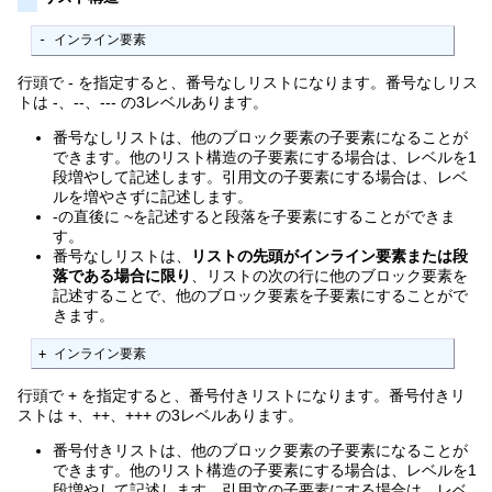
- インライン要素
行頭で - を指定すると、番号なしリストになります。番号なしリス
トは -、--、--- の3レベルあります。
番号なしリストは、他のブロック要素の子要素になることが
できます。他のリスト構造の子要素にする場合は、レベルを1
段増やして記述します。引用文の子要素にする場合は、レベ
ルを増やさずに記述します。
-の直後に ~を記述すると段落を子要素にすることができま
す。
番号なしリストは、
リストの先頭がインライン要素または段
落である場合に限り
、リストの次の行に他のブロック要素を
記述することで、他のブロック要素を子要素にすることがで
きます。
+ インライン要素
行頭で + を指定すると、番号付きリストになります。番号付きリ
ストは +、++、+++ の3レベルあります。
番号付きリストは、他のブロック要素の子要素になることが
できます。他のリスト構造の子要素にする場合は、レベルを1
段増やして記述します。引用文の子要素にする場合は、レベ