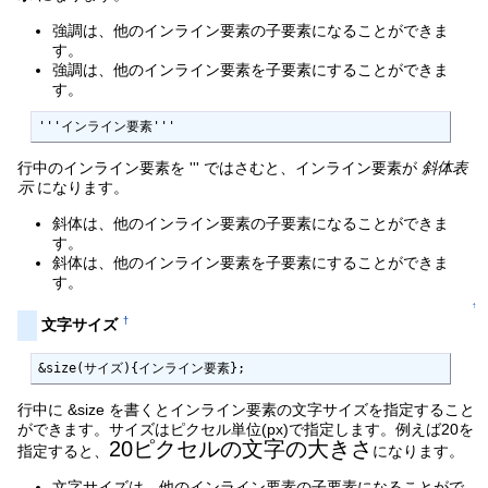
強調は、他のインライン要素の子要素になることができま
す。
強調は、他のインライン要素を子要素にすることができま
す。
'''インライン要素'''
行中のインライン要素を ''' ではさむと、インライン要素が
斜体表
示
になります。
斜体は、他のインライン要素の子要素になることができま
す。
斜体は、他のインライン要素を子要素にすることができま
す。
↑
†
文字サイズ
&size(サイズ){インライン要素};
行中に &size を書くとインライン要素の文字サイズを指定すること
ができます。サイズはピクセル単位(px)で指定します。例えば20を
20ピクセルの文字の大きさ
指定すると、
になります。
文字サイズは、他のインライン要素の子要素になることがで