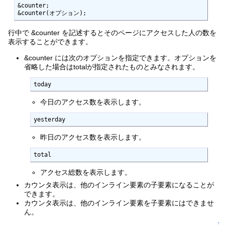
&counter;

&counter(オプション);
行中で &counter を記述するとそのページにアクセスした人の数を
表示することができます。
&counter には次のオプションを指定できます。オプションを
省略した場合はtotalが指定されたものとみなされます。
today
今日のアクセス数を表示します。
yesterday
昨日のアクセス数を表示します。
total
アクセス総数を表示します。
カウンタ表示は、他のインライン要素の子要素になることが
できます。
カウンタ表示は、他のインライン要素を子要素にはできませ
ん。
↑