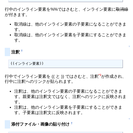
行中のインライン要素を%%ではさむと、インライン要素に
取消線
が付きます。
取消線は、他のインライン要素の子要素になることができま
す。
取消線は、他のインライン要素を子要素にすることができま
す。
↑
†
注釈
((インライン要素))
*3
行中でインライン要素を (( と )) ではさむと、注釈
が作成され、
行中に注釈へのリンクが貼られます。
注釈は、他のインライン要素の子要素になることができま
す。親要素は注釈文ではなく、注釈へのリンクに反映されま
す。
注釈は、他のインライン要素を子要素にすることができま
す。子要素は注釈文に反映されます。
↑
†
添付ファイル・画像の貼り付け