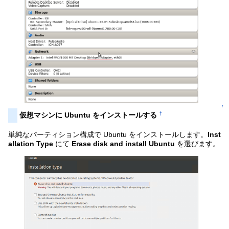
↑
†
仮想マシンに Ubuntu をインストールする
単純なパーティション構成で Ubuntu をインストールします。
Inst
allation Type
にて
Erase disk and install Ubuntu
を選びます。